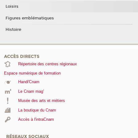
Loisirs
Figures emblématiques
Histoire
ACCÈS DIRECTS
Répertoire des centres régionaux
Espace numérique de formation
Handi'Cnam
Le Cnam mag'
Musée des arts et métiers
La boutique du Cnam
Accès à l'intraCnam
RÉSEAUX SOCIAUX