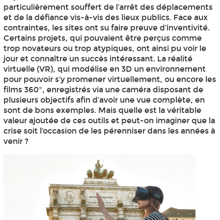
particulièrement souffert de l’arrêt des déplacements
et de la défiance vis-à-vis des lieux publics. Face aux
contraintes, les sites ont su faire preuve d’inventivité.
Certains projets, qui pouvaient être perçus comme
trop novateurs ou trop atypiques, ont ainsi pu voir le
jour et connaître un succès intéressant. La réalité
virtuelle (VR), qui modélise en 3D un environnement
pour pouvoir s’y promener virtuellement, ou encore les
films 360°, enregistrés via une caméra disposant de
plusieurs objectifs afin d’avoir une vue complète, en
sont de bons exemples. Mais quelle est la véritable
valeur ajoutée de ces outils et peut-on imaginer que la
crise soit l’occasion de les pérenniser dans les années à
venir ?