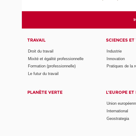
I
TRAVAIL
SCIENCES ET
Droit du travail
Industrie
Mixité et égalité professionnelle
Innovation
Formation (professionnelle)
Pratiques de la 
Le futur du travail
PLANÈTE VERTE
L'EUROPE ET
Union européen
International
Geostrategia