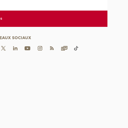
es
EAUX SOCIAUX