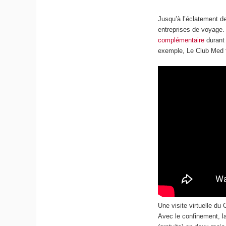
Jusqu’à l’éclatement de 
entreprises de voyage.
complémentaire
durant 
exemple, Le Club Med fu
Une visite virtuelle d
Avec le confinement, la