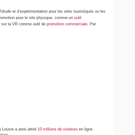
 d’étude et d’expérimentation pour les sites touristiques ou les
 promotion pour le site physique, comme un
outil
s sur la VR comme outil de
promotion commerciale
. Par
 Louvre a ainsi attiré
10 millions de visiteurs
en ligne