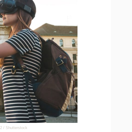
12 / Shutterstock