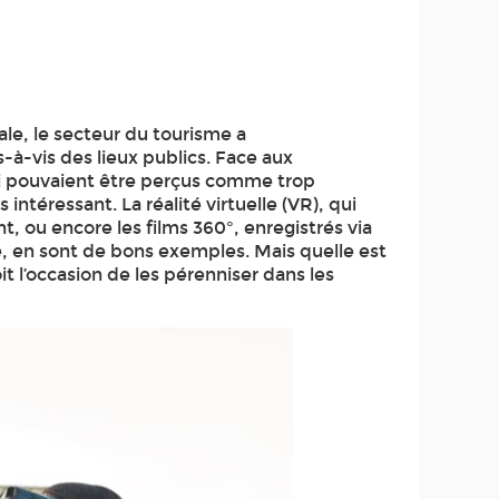
e, le secteur du tourisme a
-à-vis des lieux publics. Face aux
 qui pouvaient être perçus comme trop
intéressant. La réalité virtuelle (VR), qui
 ou encore les films 360°, enregistrés via
e, en sont de bons exemples. Mais quelle est
it l’occasion de les pérenniser dans les