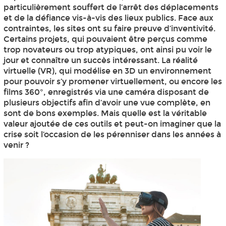
particulièrement souffert de l’arrêt des déplacements
et de la défiance vis-à-vis des lieux publics. Face aux
contraintes, les sites ont su faire preuve d’inventivité.
Certains projets, qui pouvaient être perçus comme
trop novateurs ou trop atypiques, ont ainsi pu voir le
jour et connaître un succès intéressant. La réalité
virtuelle (VR), qui modélise en 3D un environnement
pour pouvoir s’y promener virtuellement, ou encore les
films 360°, enregistrés via une caméra disposant de
plusieurs objectifs afin d’avoir une vue complète, en
sont de bons exemples. Mais quelle est la véritable
valeur ajoutée de ces outils et peut-on imaginer que la
crise soit l’occasion de les pérenniser dans les années à
venir ?