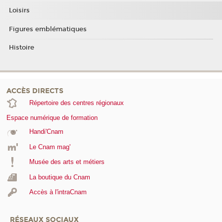
Loisirs
Figures emblématiques
Histoire
ACCÈS DIRECTS
Répertoire des centres régionaux
Espace numérique de formation
Handi'Cnam
Le Cnam mag'
Musée des arts et métiers
La boutique du Cnam
Accès à l'intraCnam
RÉSEAUX SOCIAUX