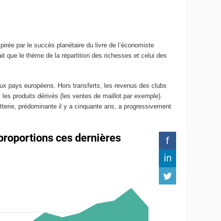
pirée par le succès planétaire du livre de l’économiste
it que le thème de la répartition des richesses et celui des
aux pays européens. Hors transferts, les revenus des clubs
t les produits dérivés (les ventes de maillot par exemple).
terie, prédominante il y a cinquante ans, a progressivement