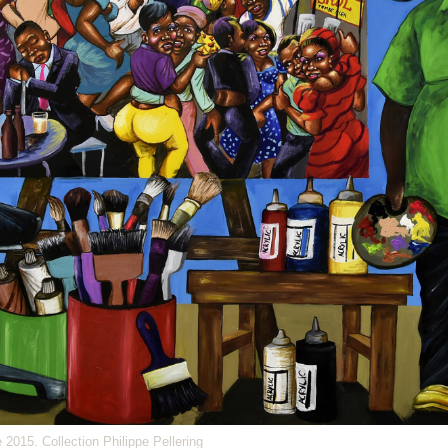
 2015. Collection Philippe Pellering