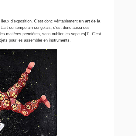
 lieux d’exposition. C’est donc véritablement
un art de la
 L’art contemporain congolais, c’est donc aussi des
es matières premières, sans oublier les sapeurs[1]. C’est
objets pour les assembler en instruments.