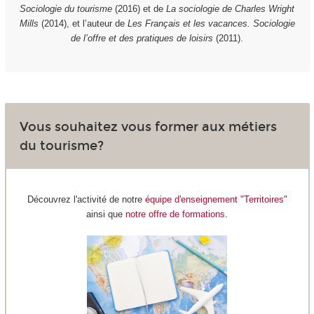
Sociologie du tourisme
(2016) et de
La sociologie de Charles Wright
Mills
(2014), et l’auteur de
Les Français et les vacances. Sociologie
de l’offre et des pratiques de loisirs
(2011).
Vous souhaitez vous former aux métiers
du tourisme?
Découvrez l'activité de notre
équipe d'enseignement "Territoires"
ainsi que
notre offre de formations
.