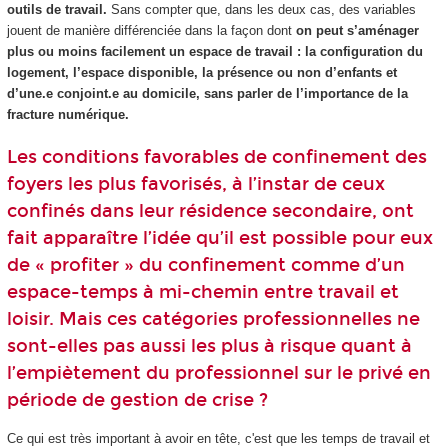
outils de travail.
Sans compter que, dans les deux cas, des variables
jouent de manière différenciée dans la façon dont
on peut s’aménager
plus ou moins facilement un espace de travail : la configuration du
logement, l’espace disponible, la présence ou non d’enfants et
d’une.e conjoint.e au domicile, sans parler de l’importance de la
fracture numérique.
Les conditions favorables de confinement des
foyers les plus favorisés, à l’instar de ceux
confinés dans leur résidence secondaire, ont
fait apparaître l’idée qu’il est possible pour eux
de « profiter » du confinement comme d’un
espace-temps à mi-chemin entre travail et
loisir. Mais ces catégories professionnelles ne
sont-elles pas aussi les plus à risque quant à
l’empiètement du professionnel sur le privé en
période de gestion de crise ?
Ce qui est très important à avoir en tête, c'est que les temps de travail et