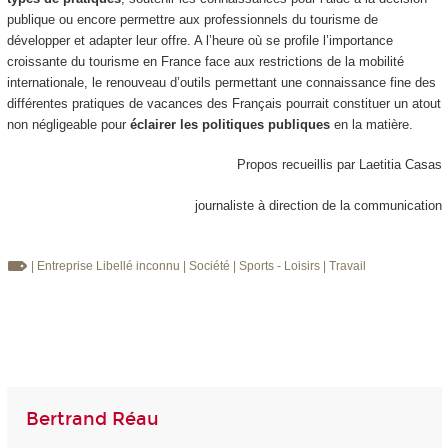
publique ou encore permettre aux professionnels du tourisme de
développer et adapter leur offre. A l’heure où se profile l’importance
croissante du tourisme en France face aux restrictions de la mobilité
internationale, le renouveau d’outils permettant une connaissance fine des
différentes pratiques de vacances des Français pourrait constituer un atout
non négligeable pour
éclairer les politiques publiques
en la matière.
Propos recueillis par Laetitia Casas
journaliste à direction de la communication
| Entreprise
Libellé inconnu
| Société
| Sports - Loisirs
| Travail
Bertrand Réau