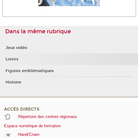
Dans la même rubrique
Jeux vidéo
Loisirs
Figures emblématiques
Histoire
ACCÈS DIRECTS
Répertoire des centres régionaux
Espace numérique de formation
Handi'Cnam