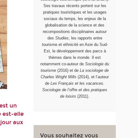
Ses travaux récents portent sur les
pratiques touristiques et les usages
sociaux du temps, les enjeux de la
globalisation de la science et des
recompositions disciplinaires autour
des
Studies
, les rapports entre
tourisme et ethnicité en Asie du Sud-
Est, le développement des parcs à
thèmes dans le monde. Il est
notamment co-auteur de
Sociologie du
tourisme
(2016) et de
La sociologie de
Charles Wright Mills
(2014), et l’auteur
de
Les Français et les vacances.
Sociologie de l’offre et des pratiques
de loisirs
(2011).
est un
 est-elle
 jour aux
Vous souhaitez vous