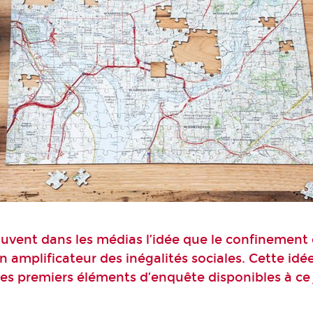
uvent dans les médias l’idée que le confinement 
n amplificateur des inégalités sociales. Cette idée
les premiers éléments d’enquête disponibles à ce