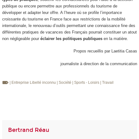
publique ou encore permettre aux professionnels du tourisme de
développer et adapter leur offre. A l’heure où se profile l’importance
croissante du tourisme en France face aux restrictions de la mobilité
internationale, le renouveau d’outils permettant une connaissance fine des
différentes pratiques de vacances des Français pourrait constituer un atout
non négligeable pour
éclairer les politiques publiques
en la matière.
Propos recueillis par Laetitia Casas
journaliste à direction de la communication
| Entreprise
Libellé inconnu
| Société
| Sports - Loisirs
| Travail
Bertrand Réau