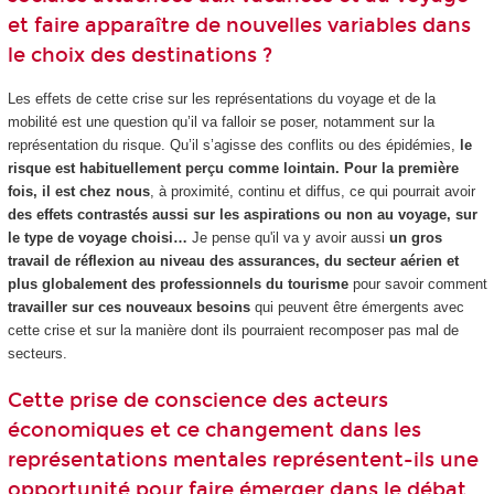
et faire apparaître de nouvelles variables dans
le choix des destinations ?
Les effets de cette crise sur les représentations du voyage et de la
mobilité est une question qu’il va falloir se poser, notamment sur la
représentation du risque. Qu’il s’agisse des conflits ou des épidémies,
le
risque est habituellement perçu comme lointain. Pour la première
fois, il est chez nous
, à proximité, continu et diffus, ce qui pourrait avoir
des effets contrastés aussi sur les aspirations ou non au voyage, sur
le type de voyage choisi…
Je pense qu'il va y avoir aussi
un gros
travail de réflexion au niveau des assurances, du secteur aérien et
plus globalement des professionnels du tourisme
pour savoir comment
travailler sur ces nouveaux besoins
qui peuvent être émergents avec
cette crise et sur la manière dont ils pourraient recomposer pas mal de
secteurs.
Cette prise de conscience des acteurs
économiques et ce changement dans les
représentations mentales représentent-ils une
opportunité pour faire émerger dans le débat