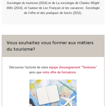
Sociologie du tourisme
(2016) et de
La sociologie de Charles Wright
Mills
(2014), et l’auteur de
Les Français et les vacances. Sociologie
de l’offre et des pratiques de loisirs
(2011).
Vous souhaitez vous former aux métiers
du tourisme?
Découvrez l'activité de notre
équipe d'enseignement "Territoires"
ainsi que
notre offre de formations
.