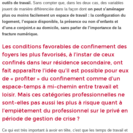
outils de travail.
Sans compter que, dans les deux cas, des variables
jouent de manière différenciée dans la façon dont
on peut s’aménager
plus ou moins facilement un espace de travail : la configuration du
logement, l’espace disponible, la présence ou non d’enfants et
d’une.e conjoint.e au domicile, sans parler de l’importance de la
fracture numérique.
Les conditions favorables de confinement des
foyers les plus favorisés, à l’instar de ceux
confinés dans leur résidence secondaire, ont
fait apparaître l’idée qu’il est possible pour eux
de « profiter » du confinement comme d’un
espace-temps à mi-chemin entre travail et
loisir. Mais ces catégories professionnelles ne
sont-elles pas aussi les plus à risque quant à
l’empiètement du professionnel sur le privé en
période de gestion de crise ?
Ce qui est très important à avoir en tête, c'est que les temps de travail et