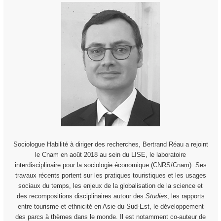
Sociologue Habilité à diriger des recherches, Bertrand Réau a rejoint
le Cnam en août 2018 au sein du LISE, le laboratoire
interdisciplinaire pour la sociologie économique (CNRS/Cnam). Ses
travaux récents portent sur les pratiques touristiques et les usages
sociaux du temps, les enjeux de la globalisation de la science et
des recompositions disciplinaires autour des
Studies
, les rapports
entre tourisme et ethnicité en Asie du Sud-Est, le développement
des parcs à thèmes dans le monde. Il est notamment co-auteur de