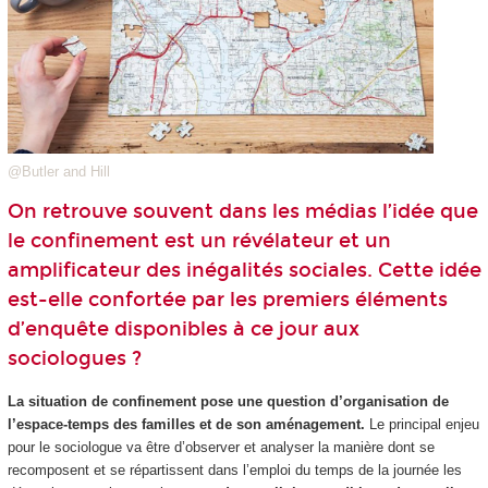
@Butler and Hill
On retrouve souvent dans les médias l’idée que
le confinement est un révélateur et un
amplificateur des inégalités sociales. Cette idée
est-elle confortée par les premiers éléments
d’enquête disponibles à ce jour aux
sociologues ?
La situation de confinement pose une question d’organisation de
l’espace-temps des familles et de son aménagement.
Le principal enjeu
pour le sociologue va être d’observer et analyser la manière dont se
recomposent et se répartissent dans l’emploi du temps de la journée les