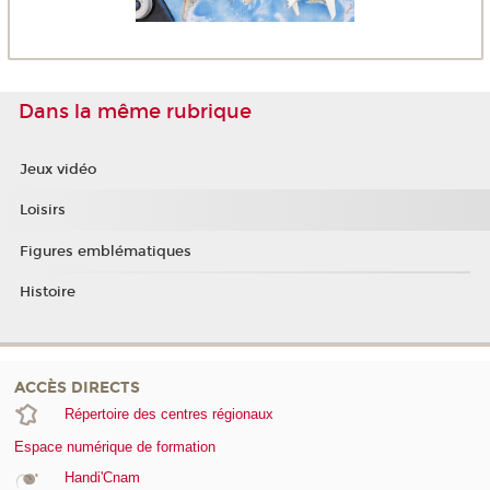
Dans la même rubrique
Jeux vidéo
Loisirs
Figures emblématiques
Histoire
ACCÈS DIRECTS
Répertoire des centres régionaux
Espace numérique de formation
Handi'Cnam