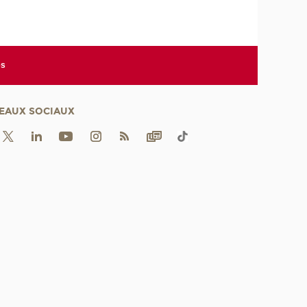
es
EAUX SOCIAUX