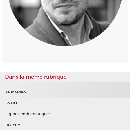
Dans la même rubrique
Jeux vidéo
Loisirs
Figures emblématiques
Histoire