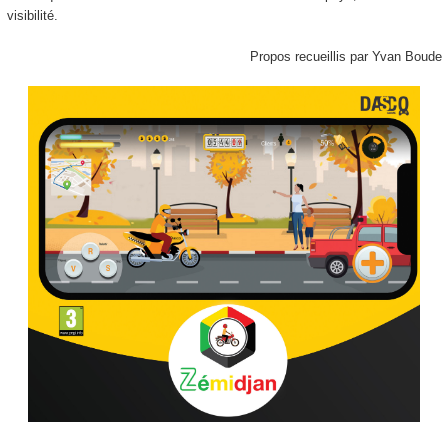
visibilité.
Propos recueillis par Yvan Boude