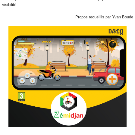
visibilité.
Propos recueillis par Yvan Boude