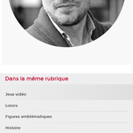
Dans la même rubrique
Jeux vidéo
Loisirs
Figures emblématiques
Histoire