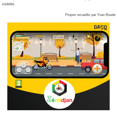
visibilité.
Propos recueillis par Yvan Boude