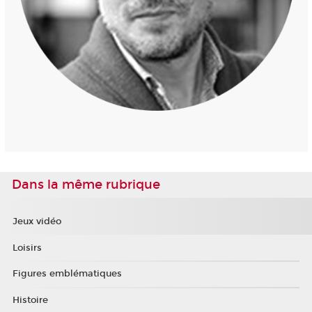
Dans la même rubrique
Jeux vidéo
Loisirs
Figures emblématiques
Histoire