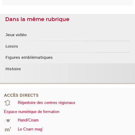
Dans la même rubrique
Jeux vidéo
Loisirs
Figures emblématiques
Histoire
ACCÈS DIRECTS
Répertoire des centres régionaux
Espace numérique de formation
Handi'Cnam
Le Cnam mag'