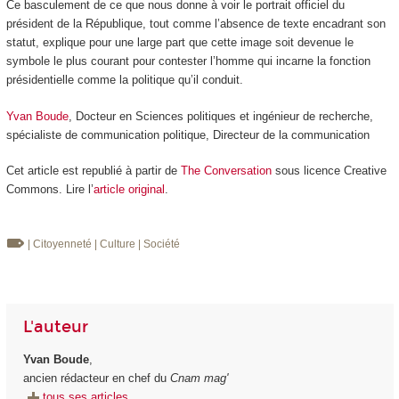
Ce basculement de ce que nous donne à voir le portrait officiel du
président de la République, tout comme l’absence de texte encadrant son
statut, explique pour une large part que cette image soit devenue le
symbole le plus courant pour contester l’homme qui incarne la fonction
présidentielle comme la politique qu’il conduit.
Yvan Boude
, Docteur en Sciences politiques et ingénieur de recherche,
spécialiste de communication politique, Directeur de la communication
Cet article est republié à partir de
The Conversation
sous licence Creative
Commons. Lire l’
article original
.
| Citoyenneté
| Culture
| Société
L'auteur
Yvan Boude
,
ancien rédacteur en chef du
Cnam mag'
tous ses articles