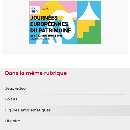
Dans la même rubrique
Jeux vidéo
Loisirs
Figures emblématiques
Histoire