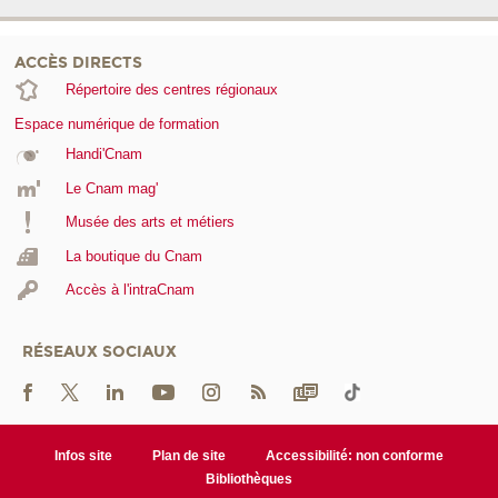
ACCÈS DIRECTS
Répertoire des centres régionaux
Espace numérique de formation
Handi'Cnam
Le Cnam mag'
Musée des arts et métiers
La boutique du Cnam
Accès à l'intraCnam
RÉSEAUX SOCIAUX
Infos site
Plan de site
Accessibilité: non conforme
Bibliothèques