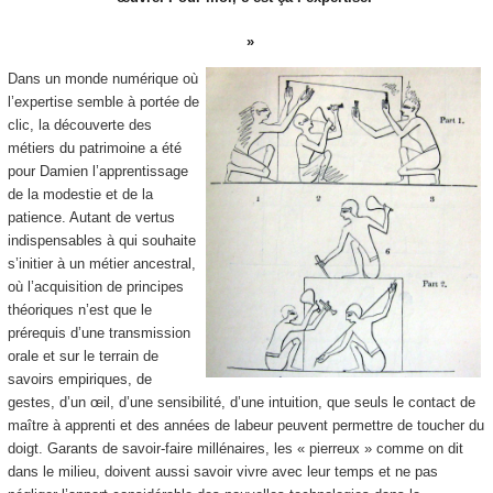
Dans un monde numérique où
l’expertise semble à portée de
clic, la découverte des
métiers du patrimoine a été
pour Damien l’apprentissage
de la modestie et de la
patience. Autant de vertus
indispensables à qui souhaite
s’initier à un métier ancestral,
où l’acquisition de principes
théoriques n’est que le
prérequis d’une transmission
orale et sur le terrain de
savoirs empiriques, de
gestes, d’un œil, d’une sensibilité, d’une intuition, que seuls le contact de
maître à apprenti et des années de labeur peuvent permettre de toucher du
doigt. Garants de savoir-faire millénaires, les « pierreux » comme on dit
dans le milieu, doivent aussi savoir vivre avec leur temps et ne pas