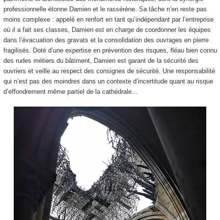
professionnelle étonne Damien et le rassérène. Sa tâche n’en reste pas
moins complexe : appelé en renfort en tant qu’indépendant par l’entreprise
où il a fait ses classes, Damien est en charge de coordonner les équipes
dans l’évacuation des gravats et la consolidation des ouvrages en pierre
fragilisés. Doté d’une expertise en prévention des risques, fléau bien connu
des rudes métiers du bâtiment, Damien est garant de la sécurité des
ouvriers et veille au respect des consignes de sécurité. Une responsabilité
qui n’est pas des moindres dans un contexte d’incertitude quant au risque
d’effondrement même partiel de la cathédrale…