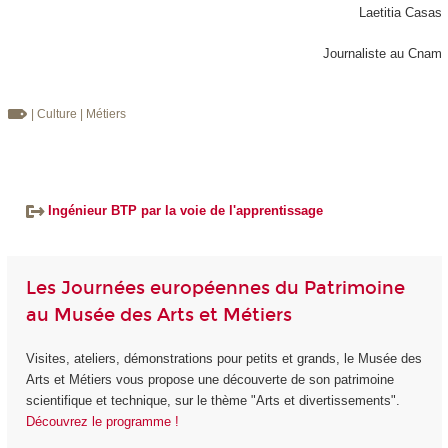
Laetitia Casas
Journaliste au Cnam
| Culture
| Métiers
Ingénieur BTP par la voie de l'apprentissage
Les Journées européennes du Patrimoine
au Musée des Arts et Métiers
Visites, ateliers, démonstrations pour petits et grands, le Musée des
Arts et Métiers vous propose une découverte de son patrimoine
scientifique et technique, sur le thème "Arts et divertissements".
Découvrez le programme !