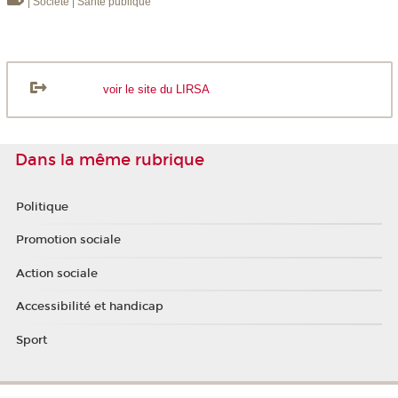
| Société
| Santé publique
voir le site du LIRSA
Dans la même rubrique
Politique
Promotion sociale
Action sociale
Accessibilité et handicap
Sport