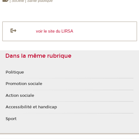
| Société
| Santé publique
voir le site du LIRSA
Dans la même rubrique
Politique
Promotion sociale
Action sociale
Accessibilité et handicap
Sport