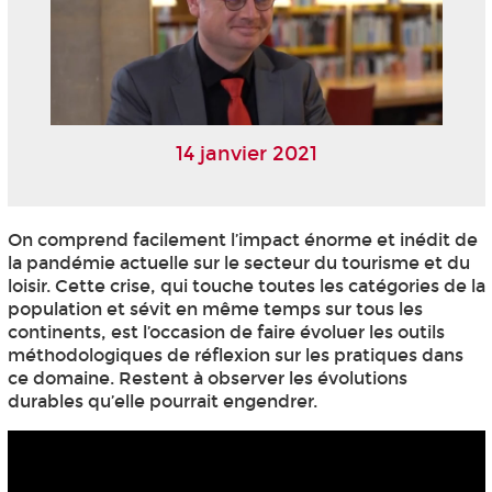
14 janvier 2021
On comprend facilement l’impact énorme et inédit de
la pandémie actuelle sur le secteur du tourisme et du
loisir. Cette crise, qui touche toutes les catégories de la
population et sévit en même temps sur tous les
continents, est l’occasion de faire évoluer les outils
méthodologiques de réflexion sur les pratiques dans
ce domaine. Restent à observer les évolutions
durables qu’elle pourrait engendrer.