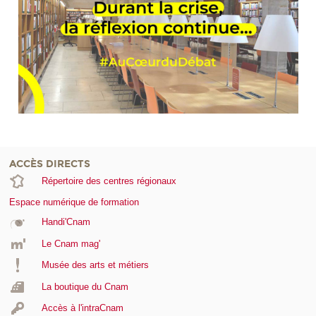
ACCÈS DIRECTS
Répertoire des centres régionaux
Espace numérique de formation
Handi'Cnam
Le Cnam mag'
Musée des arts et métiers
La boutique du Cnam
Accès à l'intraCnam