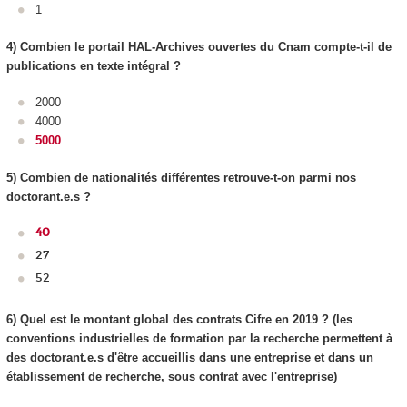
1
4) Combien le portail HAL-Archives ouvertes du Cnam compte-t-il de
publications en texte intégral ?
2000
4000
5000
5) Combien de nationalités différentes retrouve-t-on parmi nos
doctorant.e.s ?
40
27
52
6) Quel est le montant global des contrats Cifre en 2019 ? (les
conventions industrielles de formation par la recherche permettent à
des doctorant.e.s d'être accueillis dans une entreprise et dans un
établissement de recherche, sous contrat avec l'entreprise)