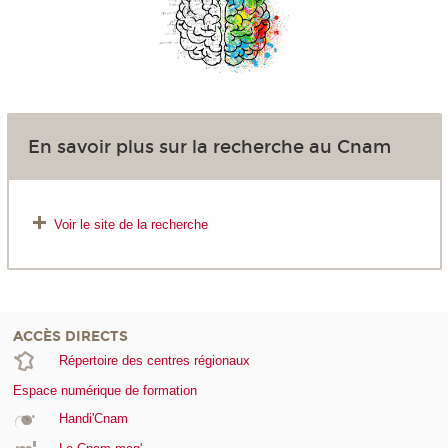
En savoir plus sur la recherche au Cnam
Voir le site de la recherche
ACCÈS DIRECTS
Répertoire des centres régionaux
Espace numérique de formation
Handi'Cnam