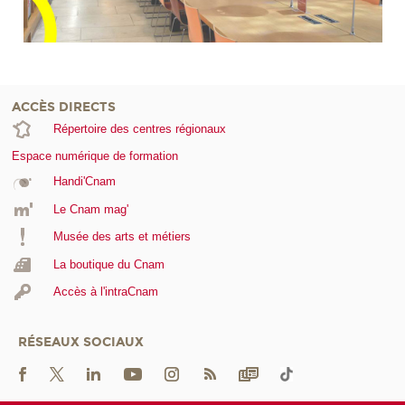
ACCÈS DIRECTS
Répertoire des centres régionaux
Espace numérique de formation
Handi'Cnam
Le Cnam mag'
Musée des arts et métiers
La boutique du Cnam
Accès à l'intraCnam
RÉSEAUX SOCIAUX