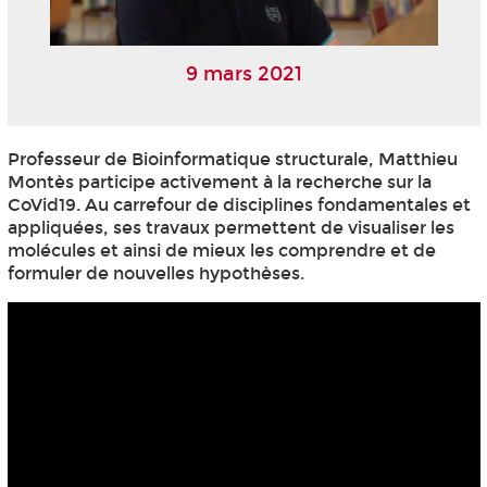
9 mars 2021
Professeur de Bioinformatique structurale, Matthieu
Montès participe activement à la recherche sur la
CoVid19. Au carrefour de disciplines fondamentales et
appliquées, ses travaux permettent de visualiser les
molécules et ainsi de mieux les comprendre et de
formuler de nouvelles hypothèses.