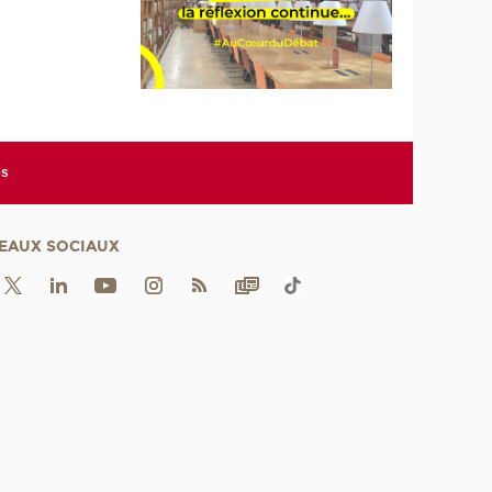
es
EAUX SOCIAUX