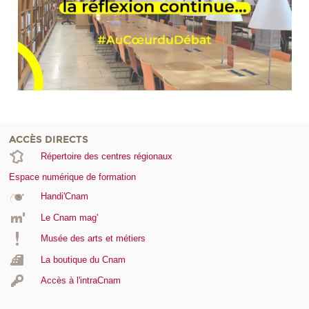
ACCÈS DIRECTS
Répertoire des centres régionaux
Espace numérique de formation
Handi'Cnam
Le Cnam mag'
Musée des arts et métiers
La boutique du Cnam
Accès à l'intraCnam