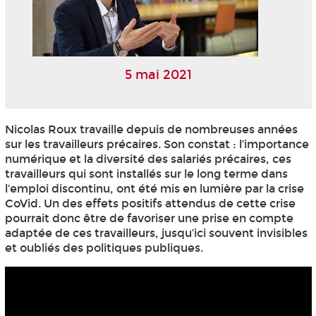
5 mai 2021
Nicolas Roux travaille depuis de nombreuses années
sur les travailleurs précaires. Son constat : l’importance
numérique et la diversité des salariés précaires, ces
travailleurs qui sont installés sur le long terme dans
l’emploi discontinu, ont été mis en lumière par la crise
CoVid. Un des effets positifs attendus de cette crise
pourrait donc être de favoriser une prise en compte
adaptée de ces travailleurs, jusqu’ici souvent invisibles
et oubliés des politiques publiques.