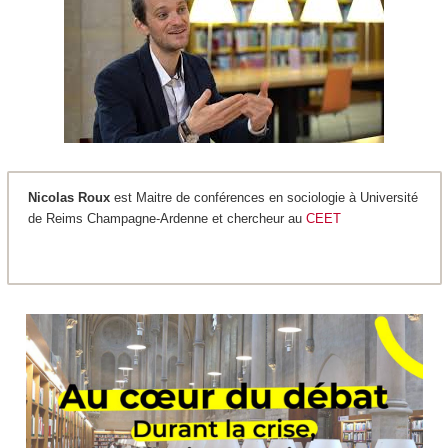
Nicolas Roux
est Maitre de conférences en sociologie à Université
de Reims Champagne-Ardenne et chercheur au
CEET