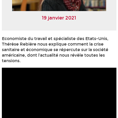
19 janvier 2021
Economiste du travail et spécialiste des Etats-Unis,
Thérèse Rebière nous explique comment la crise
sanitaire et économique se répercute sur la société
américaine, dont l’actualité nous révèle toutes les
tensions.