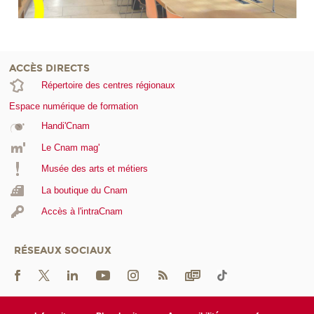
ACCÈS DIRECTS
Répertoire des centres régionaux
Espace numérique de formation
Handi'Cnam
Le Cnam mag'
Musée des arts et métiers
La boutique du Cnam
Accès à l'intraCnam
RÉSEAUX SOCIAUX