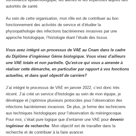
autorités de santé.
Au sein de cette organisation, mon rôle est de contribuer au bon
fonctionnement des activités de service et d’étudier la
physiopathologie des infections bactériennes invasives par une
approche histologique, l’histologie étant l’étude des tissus.
Vous avez intégré un processus de VAE au Cnam dans le cadre
du Diplôme d'ingénieur Génie biologique. Vous visez d'ailleurs
une VAE totale et non partielle. Qu'est-ce qui vous a amenée à
réaliser cette démarche, en particulier par rapport à vos fonctions
actuelles, et dans quel objectif de carrière?
J’ai intégré le processus de VAE en janvier 2022, c’est donc très
récent. J’ai créé un service d’histologie au sein de mon équipe, je
développe et j’optimise plusieurs protocoles pour l’observation des
infections bactériennes invasives. De plus, je forme des techniciens
aux techniques histologiques pour l’observation du méningocoque.
Pour moi, c’était pure logique que d’entamer une VAE pour
devenir
ingénieur de recherche
. Mon objectif est de travailler dans la
recherche et de contribuer à la faire avancer.