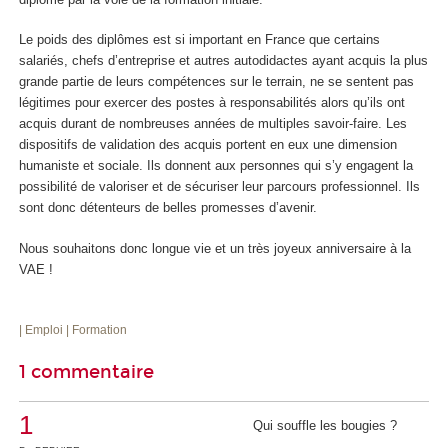
Le poids des diplômes est si important en France que certains
salariés, chefs d’entreprise et autres autodidactes ayant acquis la plus
grande partie de leurs compétences sur le terrain, ne se sentent pas
légitimes pour exercer des postes à responsabilités alors qu’ils ont
acquis durant de nombreuses années de multiples savoir-faire. Les
dispositifs de validation des acquis portent en eux une dimension
humaniste et sociale. Ils donnent aux personnes qui s’y engagent la
possibilité de valoriser et de sécuriser leur parcours professionnel. Ils
sont donc détenteurs de belles promesses d’avenir.
Nous souhaitons donc longue vie et un très joyeux anniversaire à la
VAE !
| Emploi
| Formation
1 commentaire
1
Qui souffle les bougies ?