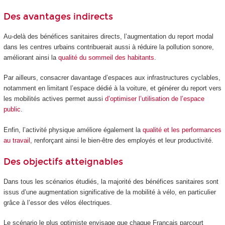
Des avantages indirects
Au-delà des bénéfices sanitaires directs, l’augmentation du report modal
dans les centres urbains contribuerait aussi à réduire la pollution sonore,
améliorant ainsi la
qualité du sommeil des habitants
.
Par ailleurs, consacrer davantage d’espaces aux infrastructures cyclables,
notamment en limitant l’espace dédié à la voiture, et générer du report vers
les mobilités actives permet aussi
d’optimiser l’utilisation de l’espace
public
.
Enfin, l’activité physique améliore également la
qualité et les performances
au travail
, renforçant ainsi le bien-être des employés et leur productivité.
Des objectifs atteignables
Dans tous les scénarios étudiés, la majorité des bénéfices sanitaires sont
issus d’une augmentation significative de la mobilité à vélo, en particulier
grâce à l’essor des vélos électriques.
Le scénario le plus optimiste envisage que chaque Français parcourt