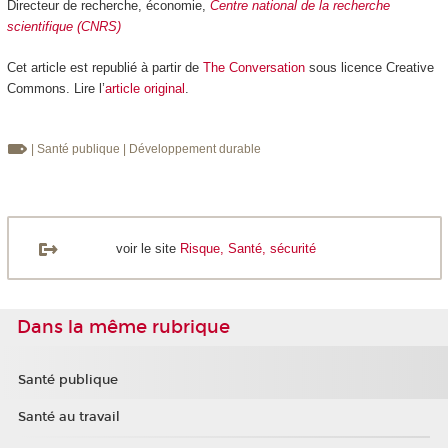
Directeur de recherche, économie,
Centre national de la recherche
scientifique (CNRS)
Cet article est republié à partir de
The Conversation
sous licence Creative
Commons. Lire l’
article original
.
| Santé publique
| Développement durable
voir le site
Risque, Santé, sécurité
Dans la même rubrique
Santé publique
Santé au travail