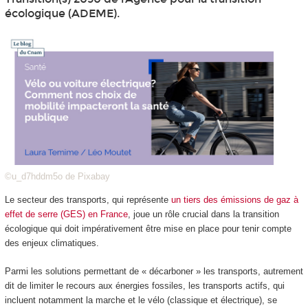
écologique (ADEME).
©u_d7hddm5o de Pixabay
Le secteur des transports, qui représente
un tiers des émissions de gaz à
effet de serre (GES) en France
, joue un rôle crucial dans la transition
écologique qui doit impérativement être mise en place pour tenir compte
des enjeux climatiques.
Parmi les solutions permettant de « décarboner » les transports, autrement
dit de limiter le recours aux énergies fossiles, les transports actifs, qui
incluent notamment la marche et le vélo (classique et électrique), se