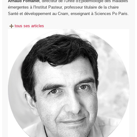
Arnaud Fontanet
, directeur de l'Unité d'Epidémiologie des maladies
émergentes à l'Institut Pasteur, professeur titulaire de la chaire
Santé et développement au Cnam, enseignant à Sciences Po Paris.
tous ses articles