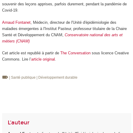
souvenir des leçons apprises, parfois durement, pendant la pandémie de
Covid-19.
Arnaud Fontanet
, Médecin, directeur de l'Unité d'épidémiologie des
maladies émergentes à l'Institut Pasteur, professeur titulaire de la Chaire
Santé et Développement du CNAM,
Conservatoire national des arts et
métiers (CNAM)
Cet article est republié à partir de
The Conversation
sous licence Creative
Commons. Lire l’
article original
.
| Santé publique
| Développement durable
L'auteur