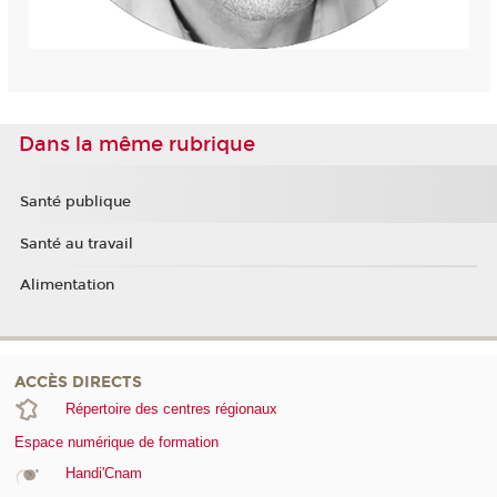
Dans la même rubrique
Santé publique
Santé au travail
Alimentation
ACCÈS DIRECTS
Répertoire des centres régionaux
Espace numérique de formation
Handi'Cnam