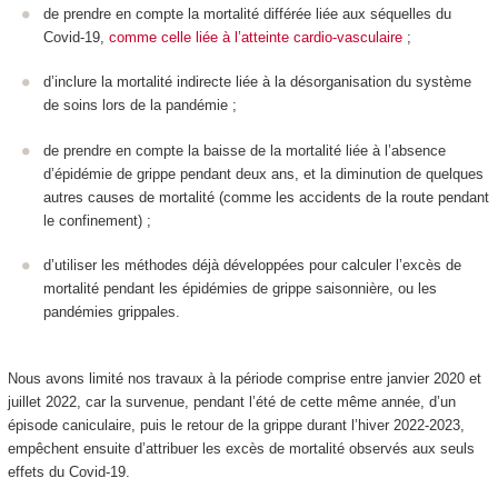
de prendre en compte la mortalité différée liée aux séquelles du
Covid-19,
comme celle liée à l’atteinte cardio-vasculaire
;
d’inclure la mortalité indirecte liée à la désorganisation du système
de soins lors de la pandémie ;
de prendre en compte la baisse de la mortalité liée à l’absence
d’épidémie de grippe pendant deux ans, et la diminution de quelques
autres causes de mortalité (comme les accidents de la route pendant
le confinement) ;
d’utiliser les méthodes déjà développées pour calculer l’excès de
mortalité pendant les épidémies de grippe saisonnière, ou les
pandémies grippales.
Nous avons limité nos travaux à la période comprise entre janvier 2020 et
juillet 2022, car la survenue, pendant l’été de cette même année, d’un
épisode caniculaire, puis le retour de la grippe durant l’hiver 2022-2023,
empêchent ensuite d’attribuer les excès de mortalité observés aux seuls
effets du Covid-19.