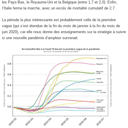
les Pays-Bas, le Royaume-Uni et la Belgique (entre 1,7 et 2,0). Enfin,
l’Italie ferme la marche, avec un excès de mortalité cumulatif de 2,7.
La période la plus intéressante est probablement celle de la première
vague (qui s’est étendue de la fin du mois de janvier à la fin du mois de
juin 2020), car elle nous donne des enseignements sur la stratégie à suivre
si une nouvelle pandémie d’ampleur survenait.