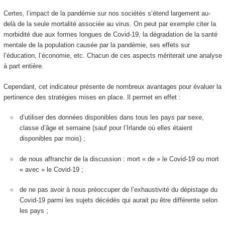
Certes, l’impact de la pandémie sur nos sociétés s’étend largement au-
delà de la seule mortalité associée au virus. On peut par exemple citer la
morbidité due aux formes longues de Covid-19, la dégradation de la santé
mentale de la population causée par la pandémie, ses effets sur
l’éducation, l’économie, etc. Chacun de ces aspects mériterait une analyse
à part entière.
Cependant, cet indicateur présente de nombreux avantages pour évaluer la
pertinence des stratégies mises en place. Il permet en effet :
d’utiliser des données disponibles dans tous les pays par sexe,
classe d’âge et semaine (sauf pour l’Irlande où elles étaient
disponibles par mois) ;
de nous affranchir de la discussion : mort « de » le Covid-19 ou mort
« avec » le Covid-19 ;
de ne pas avoir à nous préoccuper de l’exhaustivité du dépistage du
Covid-19 parmi les sujets décédés qui aurait pu être différente selon
les pays ;