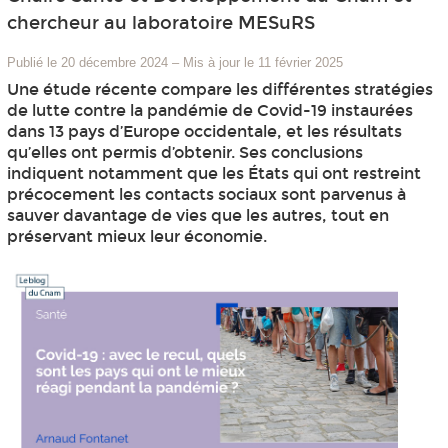
chercheur au laboratoire MESuRS
Publié le 20 décembre 2024
–
Mis à jour le 11 février 2025
Une étude récente compare les différentes stratégies
de lutte contre la pandémie de Covid-19 instaurées
dans 13 pays d’Europe occidentale, et les résultats
qu’elles ont permis d’obtenir. Ses conclusions
indiquent notamment que les États qui ont restreint
précocement les contacts sociaux sont parvenus à
sauver davantage de vies que les autres, tout en
préservant mieux leur économie.