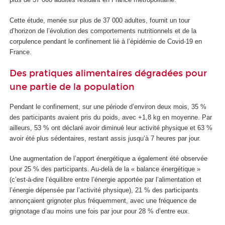
Cette étude, menée sur plus de 37 000 adultes, fournit un tour
d’horizon de l’évolution des comportements nutritionnels et de la
corpulence pendant le confinement lié à l’épidémie de Covid-19 en
France.
Des pratiques alimentaires dégradées pour
une partie de la population
Pendant le confinement, sur une période d’environ deux mois, 35 %
des participants avaient pris du poids, avec +1,8 kg en moyenne. Par
ailleurs, 53 % ont déclaré avoir diminué leur activité physique et 63 %
avoir été plus sédentaires, restant assis jusqu’à 7 heures par jour.
Une augmentation de l’apport énergétique a également été observée
pour 25 % des participants. Au-delà de la « balance énergétique »
(c’est-à-dire l’équilibre entre l’énergie apportée par l’alimentation et
l’énergie dépensée par l’activité physique), 21 % des participants
annonçaient grignoter plus fréquemment, avec une fréquence de
grignotage d’au moins une fois par jour pour 28 % d’entre eux.