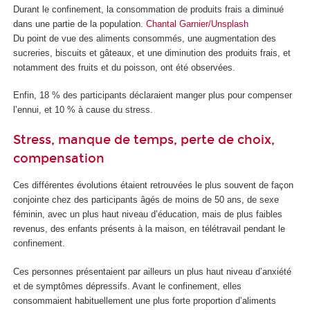
Durant le confinement, la consommation de produits frais a diminué
dans une partie de la population.
Chantal Garnier/Unsplash
Du point de vue des aliments consommés, une augmentation des
sucreries, biscuits et gâteaux, et une diminution des produits frais, et
notamment des fruits et du poisson, ont été observées.
Enfin, 18 % des participants déclaraient manger plus pour compenser
l’ennui, et 10 % à cause du stress.
Stress, manque de temps, perte de choix,
compensation
Ces différentes évolutions étaient retrouvées le plus souvent de façon
conjointe chez des participants âgés de moins de 50 ans, de sexe
féminin, avec un plus haut niveau d’éducation, mais de plus faibles
revenus, des enfants présents à la maison, en télétravail pendant le
confinement.
Ces personnes présentaient par ailleurs un plus haut niveau d’anxiété
et de symptômes dépressifs. Avant le confinement, elles
consommaient habituellement une plus forte proportion d’aliments