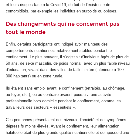
et leurs risques face à la Covid-19, du fait de l’existence de
comorbidités, par exemple les individus en surpoids ou obèses.
Des changements qui ne concernent pas
tout le monde
Enfin, certains participants ont indiqué avoir maintenu des
comportements nutritionnels relativement stables pendant le
confinement. Le plus souvent, il s’agissait d’individus âgés de plus de
50 ans, de sexe masculin, de poids normal, avec un plus faible niveau
d’éducation, vivant dans des villes de taille limitée (inférieure à 100
000 habitants) ou en zone rurale.
Ils étaient sans emploi avant le confinement (retraités, au chômage,
au foyer, etc.), ou au contraire avaient poursuivi une activité
professionnelle hors domicile pendant le confinement, comme les
travailleurs des secteurs « essentiels ».
Ces personnes présentaient des niveaux d’anxiété et de symptômes
dépressifs moins élevés. Avant le confinement, leur alimentation
habituelle était de plus grande qualité nutritionnelle et composée d’une