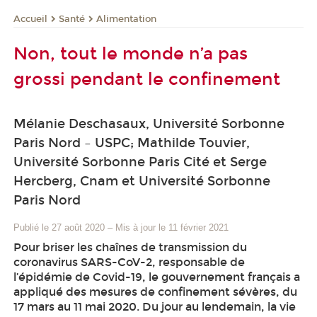
Santé
Alimentation
Accueil
Non, tout le monde n’a pas
grossi pendant le confinement
Mélanie Deschasaux, Université Sorbonne
Paris Nord – USPC; Mathilde Touvier,
Université Sorbonne Paris Cité et Serge
Hercberg, Cnam et Université Sorbonne
Paris Nord
Publié le 27 août 2020
–
Mis à jour le 11 février 2021
Pour briser les chaînes de transmission du
coronavirus SARS-CoV-2, responsable de
l’épidémie de Covid-19, le gouvernement français a
appliqué des mesures de confinement sévères, du
17 mars au 11 mai 2020. Du jour au lendemain, la vie