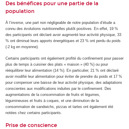
Des bénéfices pour une partie de la
population
À l’inverse, une part non négligeable de notre population d’étude a
connu des évolutions nutritionnelles plutôt positives. En effet, 19 %
des participants ont déclaré avoir augmenté leur activité physique, 33
% ont diminué leurs apports énergétiques et 23 % ont perdu du poids
(-2 kg en moyenne).
Certains participants ont également profité du confinement pour passer
plus de temps à cuisiner des plats « maison » (40 %) ou pour
rééquilibrer leur alimentation (14 %). En particulier, 21 % ont déclaré
avoir modifié leur alimentation pour éviter de prendre du poids et 17 %
pour compenser une baisse de leur activité physique, des adaptations
conscientes aux modifications induites par le confinement. Des
augmentations de la consommation de fruits et légumes,
légumineuses et fruits à coques, et une diminution de la
consommation de sandwichs, pizzas et tartes ont également été
notées chez certains participants.
Prise de conscience