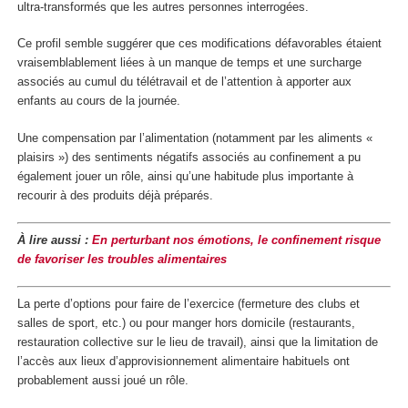
ultra-transformés que les autres personnes interrogées.
Ce profil semble suggérer que ces modifications défavorables étaient
vraisemblablement liées à un manque de temps et une surcharge
associés au cumul du télétravail et de l’attention à apporter aux
enfants au cours de la journée.
Une compensation par l’alimentation (notamment par les aliments «
plaisirs ») des sentiments négatifs associés au confinement a pu
également jouer un rôle, ainsi qu’une habitude plus importante à
recourir à des produits déjà préparés.
À lire aussi :
En perturbant nos émotions, le confinement risque
de favoriser les troubles alimentaires
La perte d’options pour faire de l’exercice (fermeture des clubs et
salles de sport, etc.) ou pour manger hors domicile (restaurants,
restauration collective sur le lieu de travail), ainsi que la limitation de
l’accès aux lieux d’approvisionnement alimentaire habituels ont
probablement aussi joué un rôle.