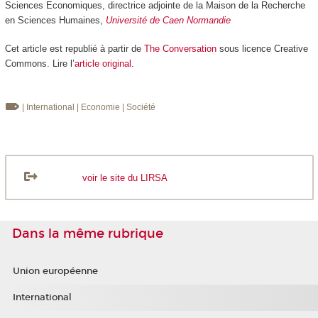
Sciences Economiques, directrice adjointe de la Maison de la Recherche
en Sciences Humaines,
Université de Caen Normandie
Cet article est republié à partir de
The Conversation
sous licence Creative
Commons. Lire l’
article original
.
| International
| Economie
| Société
voir le site du LIRSA
Dans la même rubrique
Union européenne
International