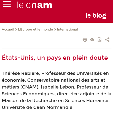
le
bl
o
g
L'Europe et le monde
International
Accueil
États-Unis, un pays en plein doute
Thérèse Rebière, Professeur des Universités en
économie, Conservatoire national des arts et
métiers (CNAM), Isabelle Lebon, Professeur de
Sciences Economiques, directrice adjointe de la
Maison de la Recherche en Sciences Humaines,
Université de Caen Normandie