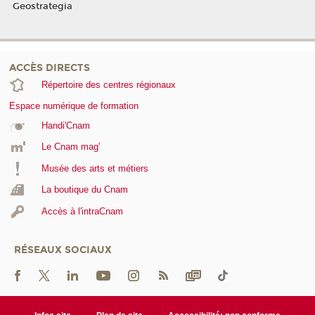
Geostrategia
ACCÈS DIRECTS
Répertoire des centres régionaux
Espace numérique de formation
Handi'Cnam
Le Cnam mag'
Musée des arts et métiers
La boutique du Cnam
Accès à l'intraCnam
RÉSEAUX SOCIAUX